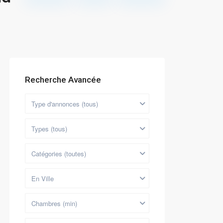
Recherche Avancée
Type d'annonces (tous)
Types (tous)
Catégories (toutes)
En Ville
Chambres (min)