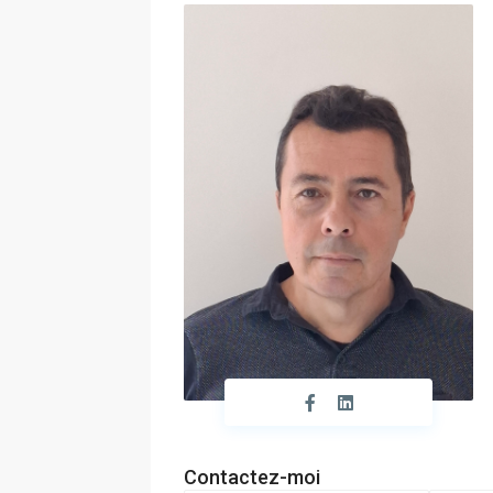
Contactez-moi