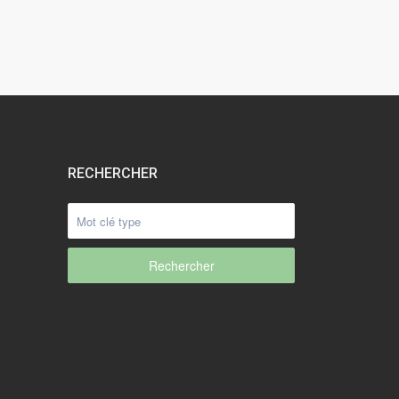
RECHERCHER
Rechercher