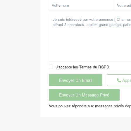
J'accepte les
Termes du RGPD
Appe
Vous pouvez répondre aux messages privés depuis