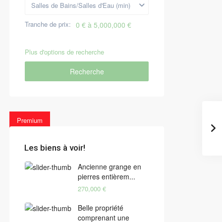
Salles de Bains/Salles d'Eau (min)
Tranche de prix:
0 € à 5,000,000 €
Plus d'options de recherche
Recherche
Premium
Les biens à voir!
Ancienne grange en
pierres entièrem...
270,000 €
Belle propriété
comprenant une