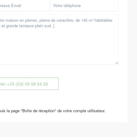
ler
+33 (0)6 09 58 54 26
 la page "Boîte de réception" de votre compte utilisateur.