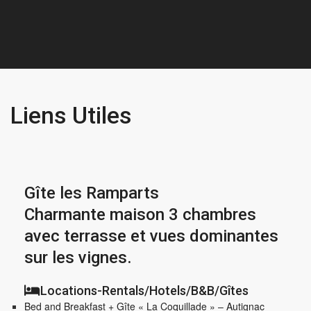
Liens Utiles
Gîte les Ramparts
Charmante maison 3 chambres
avec terrasse et vues dominantes
sur les vignes.
Locations-Rentals/Hotels/B&B/Gîtes
Bed and Breakfast + Gîte « La Coquillade » – Autignac