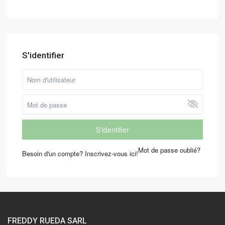
S'identifier
S'identifier
Mot de passe oublié?
Besoin d'un compte? Inscrivez-vous ici!
FREDDY RUEDA SARL