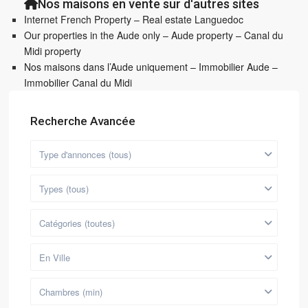
Nos maisons en vente sur d'autres sites
Internet French Property – Real estate Languedoc
Our properties in the Aude only – Aude property – Canal du
Midi property
Nos maisons dans l’Aude uniquement – Immobilier Aude –
Immobilier Canal du Midi
Recherche Avancée
Type d'annonces (tous)
Types (tous)
Catégories (toutes)
En Ville
Chambres (min)