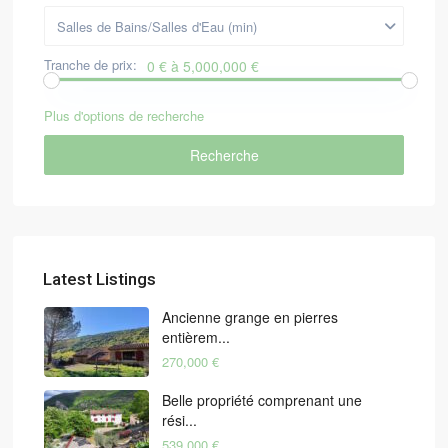
Salles de Bains/Salles d'Eau (min)
Tranche de prix:
0 € à 5,000,000 €
Plus d'options de recherche
Recherche
Latest Listings
Ancienne grange en pierres
entièrem...
270,000 €
Belle propriété comprenant une
rési...
539,000 €