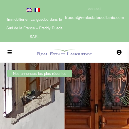
contact
frueda@realestateoccitanie.com
Immobilier en Languedoc dans le
Sud de la France – Freddy Rueda
SARL
Nos annonces les plus récentes