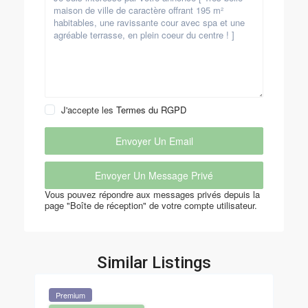
J'accepte les
Termes du RGPD
Vous pouvez répondre aux messages privés depuis la
page "Boîte de réception" de votre compte utilisateur.
Similar Listings
Premium