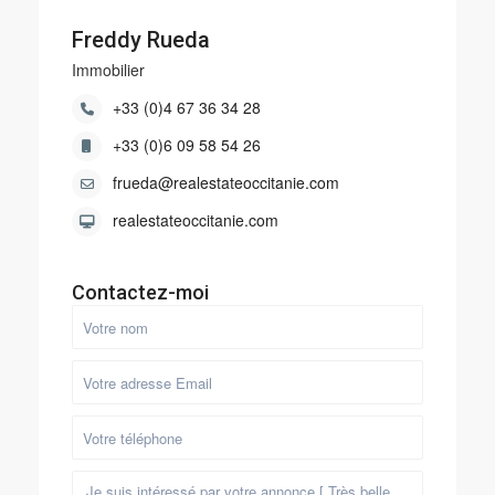
Freddy Rueda
Immobilier
+33 (0)4 67 36 34 28
+33 (0)6 09 58 54 26
frueda@realestateoccitanie.com
realestateoccitanie.com
Contactez-moi