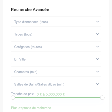
Recherche Avancée
Type d'annonces (tous)
Types (tous)
Catégories (toutes)
En Ville
Chambres (min)
Salles de Bains/Salles d'Eau (min)
Tranche de prix:
0 € à 5,000,000 €
Plus d'options de recherche