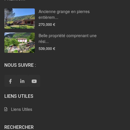
Ancienne grange en pierres
entièrem...
270,000 €
Belle propriété comprenant une
rési...
539,000 €
NOUS SUIVRE :
LIENS UTILES
Liens Utiles
RECHERCHER