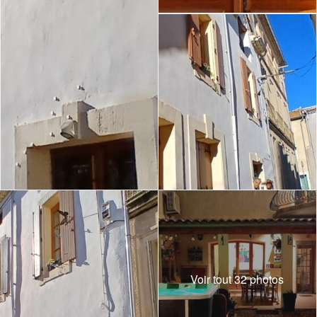
Voir tout 32 photos