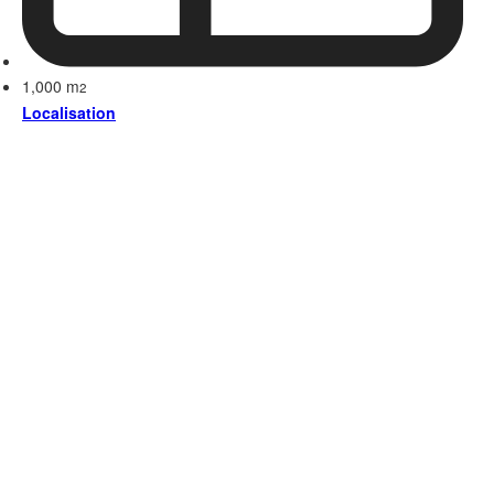
1,000 m
2
Localisation