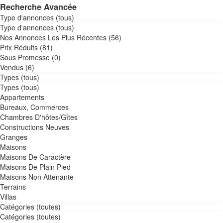
Recherche Avancée
Type d'annonces (tous)
Type d'annonces (tous)
Nos Annonces Les Plus Récentes (56)
Prix Réduits (81)
Sous Promesse (0)
Vendus (6)
Types (tous)
Types (tous)
Appartements
Bureaux, Commerces
Chambres D'hôtes/Gîtes
Constructions Neuves
Granges
Maisons
Maisons De Caractère
Maisons De Plain Pied
Maisons Non Attenante
Terrains
Villas
Catégories (toutes)
Catégories (toutes)