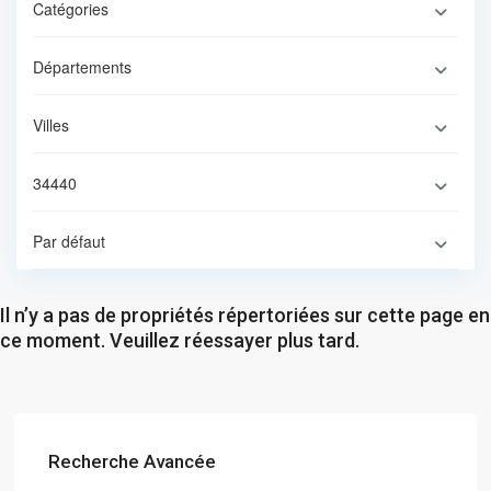
Catégories
Départements
Villes
34440
Par défaut
Il n’y a pas de propriétés répertoriées sur cette page en
ce moment. Veuillez réessayer plus tard.
Recherche Avancée