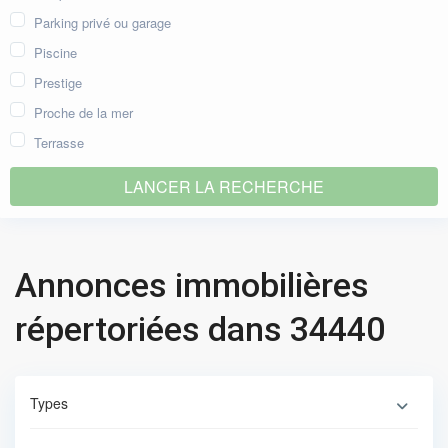
Parking privé ou garage
Piscine
Prestige
Proche de la mer
Terrasse
Annonces immobilières
répertoriées dans 34440
Types