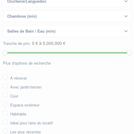
0 € à 5,000,000 €
Tranche de prix:
Plus d'options de recherche
A rénover
Avec jardin/terrain
Cour
Espace extérieur
Habitable
Idéal pour faire du locatif
Les plus récentes