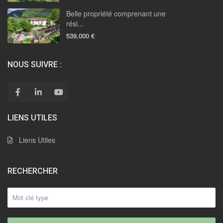
Belle propriété comprenant une
rési...
539,000 €
NOUS SUIVRE :
LIENS UTILES
Liens Utiles
RECHERCHER