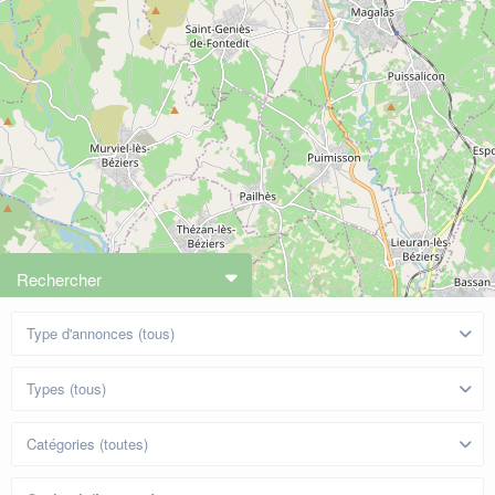
Rechercher
Type d'annonces (tous)
Types (tous)
Catégories (toutes)