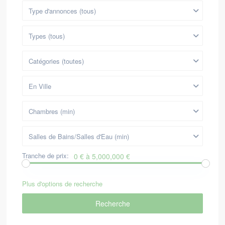
Type d'annonces (tous)
Types (tous)
Catégories (toutes)
En Ville
Chambres (min)
Salles de Bains/Salles d'Eau (min)
Tranche de prix:
0 € à 5,000,000 €
Plus d'options de recherche
Recherche