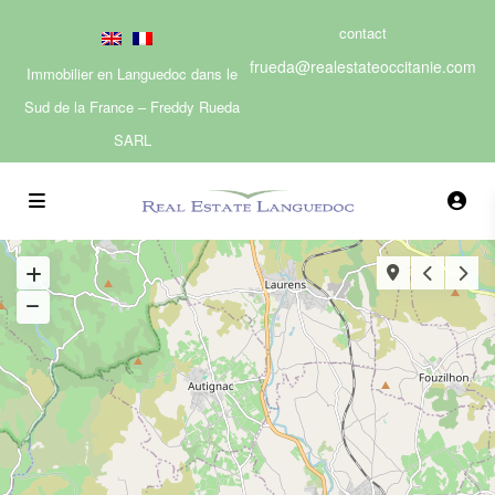
contact
frueda@realestateoccitanie.com
Immobilier en Languedoc dans le
Sud de la France – Freddy Rueda
SARL