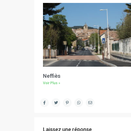
Neffiès
Voir Plus »
Laissez une réponse