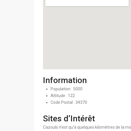
Information
Population : 5000
Altitude : 122
Code Postal : 34370
Sites d’Intérêt
Cazouls n’est qu’à quelques kilomètres de la mo