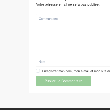
Votre adresse email ne sera pas publiée.
Enregistrer mon nom, mon e-mail et mon site d