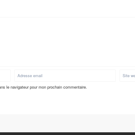
ans le navigateur pour mon prochain commentaire.