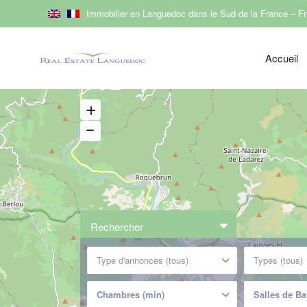
Immobilier en Languedoc dans le Sud de la France – 
Accueil
Rechercher
Type d'annonces (tous)
Types (tous)