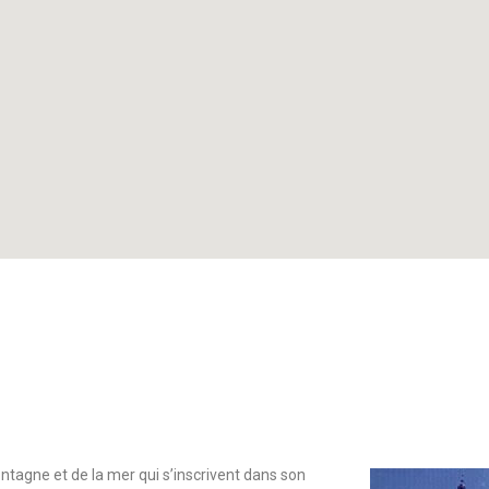
ntagne et de la mer qui s’inscrivent dans son