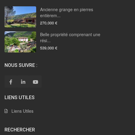
Ancienne grange en pierres
entièrem...
270,000 €
Belle propriété comprenant une
rési...
539,000 €
NOUS SUIVRE :
LIENS UTILES
Liens Utiles
RECHERCHER