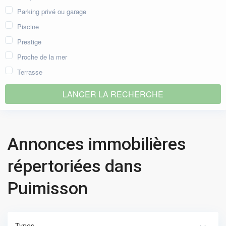
Parking privé ou garage
Piscine
Prestige
Proche de la mer
Terrasse
Annonces immobilières
répertoriées dans
Puimisson
Types