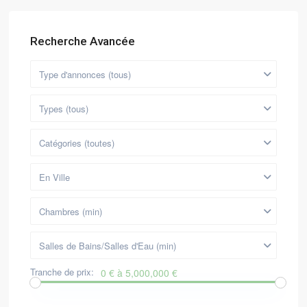
Recherche Avancée
Type d'annonces (tous)
Types (tous)
Catégories (toutes)
En Ville
Chambres (min)
Salles de Bains/Salles d'Eau (min)
Tranche de prix:
0 € à 5,000,000 €