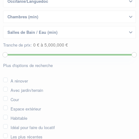
0 € à 5,000,000 €
Tranche de prix:
Plus d'options de recherche
A rénover
Avec jardin/terrain
Cour
Espace extérieur
Habitable
Idéal pour faire du locatif
Les plus récentes