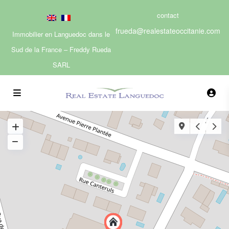
contact
frueda@realestateoccitanie.com
Immobilier en Languedoc dans le
Sud de la France – Freddy Rueda
SARL