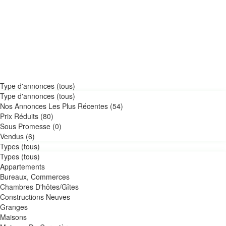
Type d'annonces (tous)
Type d'annonces (tous)
Nos Annonces Les Plus Récentes (54)
Prix Réduits (80)
Sous Promesse (0)
Vendus (6)
Types (tous)
Types (tous)
Appartements
Bureaux, Commerces
Chambres D'hôtes/Gîtes
Constructions Neuves
Granges
Maisons