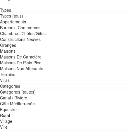
Types
Types (tous)
Appartements
Bureaux, Commerces
Chambres D'hôtes/Gîtes
Constructions Neuves
granges
Maisons
Maisons De Caractère
Maisons De Plain Pied
Maisons Non Attenante
Terrains
Villas
Catégories
Catégories (toutes)
Canal / Rivière
Côte Méditerranée
Equestre
Rural
village
Ville