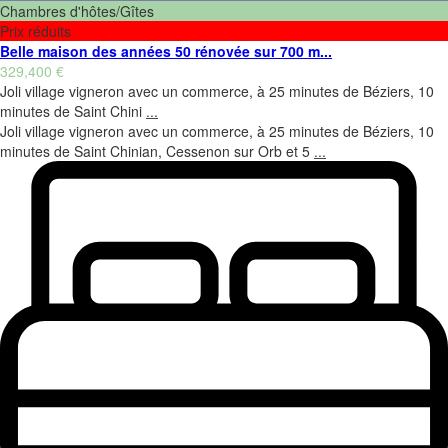
Chambres d'hôtes/Gîtes
Prix réduits
Belle maison des années 50 rénovée sur 700 m...
329,400 €
Joli village vigneron avec un commerce, à 25 minutes de Béziers, 10
minutes de Saint Chini
...
Joli village vigneron avec un commerce, à 25 minutes de Béziers, 10
minutes de Saint Chinian, Cessenon sur Orb et 5
...