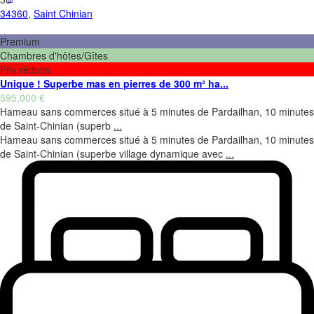
34360
,
Saint Chinian
Premium
Chambres d'hôtes/Gîtes
Prix réduits
Unique ! Superbe mas en pierres de 300 m² ha...
595,000 €
Hameau sans commerces situé à 5 minutes de Pardailhan, 10 minutes
de Saint-Chinian (superb
...
Hameau sans commerces situé à 5 minutes de Pardailhan, 10 minutes
de Saint-Chinian (superbe village dynamique avec
...