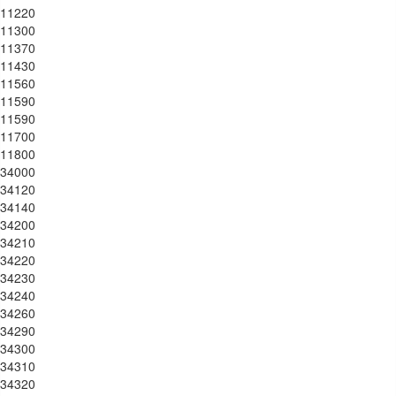
11220
11300
11370
11430
11560
11590
11590
11700
11800
34000
34120
34140
34200
34210
34220
34230
34240
34260
34290
34300
34310
34320