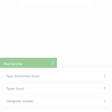
Rechercher
Type d'annonces (tous)
Types (tous)
Catégories (toutes)