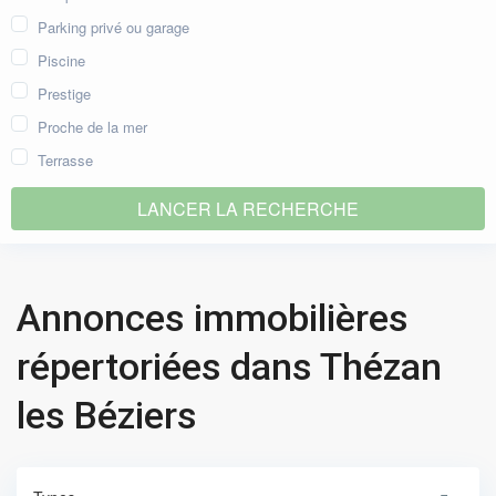
Parking privé ou garage
Piscine
Prestige
Proche de la mer
Terrasse
Annonces immobilières
répertoriées dans Thézan
les Béziers