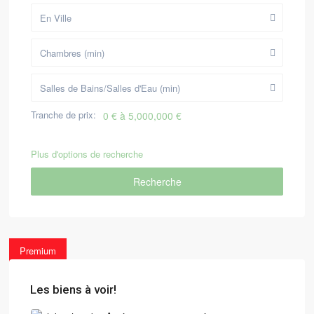
En Ville
Chambres (min)
Salles de Bains/Salles d'Eau (min)
Tranche de prix:
0 € à 5,000,000 €
Plus d'options de recherche
Recherche
Premium
Les biens à voir!