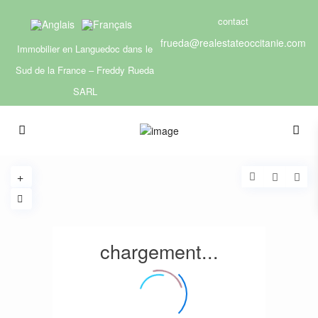
contact
frueda@realestateoccitanie.com
Immobilier en Languedoc dans le
Sud de la France – Freddy Rueda
SARL
chargement...