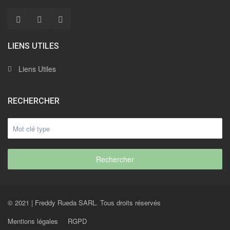
LIENS UTILES
Liens Utiles
RECHERCHER
Rechercher
© 2021 | Freddy Rueda SARL. Tous droits réservés
Mentions légales
RGPD