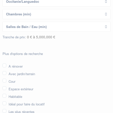
0 € à 5,000,000 €
Tranche de prix:
Plus d'options de recherche
A rénover
Avec jardin/terrain
Cour
Espace extérieur
Habitable
Idéal pour faire du locatif
Les plus récentes