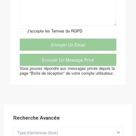
J'accepte les
Termes du RGPD
Vous pouvez répondre aux messages privés depuis la
page "Boîte de réception" de votre compte utilisateur.
Recherche Avancée
Type d'annonces (tous)