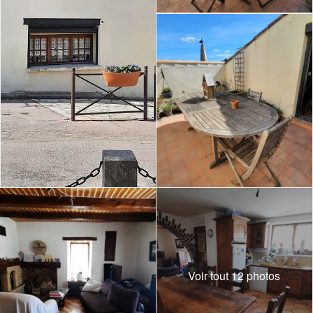
Voir tout 12 photos