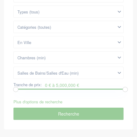
Types (tous)
Catégories (toutes)
En Ville
Chambres (min)
Salles de Bains/Salles d'Eau (min)
Tranche de prix:
0 € à 5,000,000 €
Plus d'options de recherche
Recherche