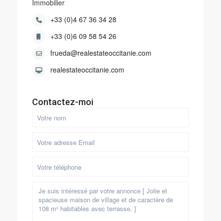
Immobilier
+33 (0)4 67 36 34 28
+33 (0)6 09 58 54 26
frueda@realestateoccitanie.com
realestateoccitanie.com
Contactez-moi