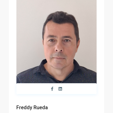
Freddy Rueda