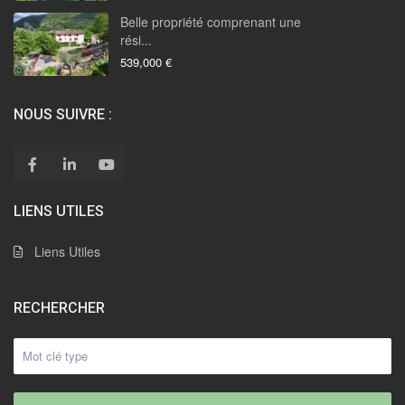
Belle propriété comprenant une
rési...
539,000 €
NOUS SUIVRE :
LIENS UTILES
Liens Utiles
RECHERCHER