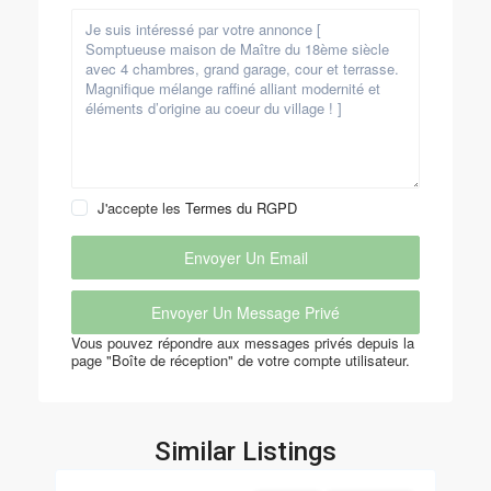
J'accepte les
Termes du RGPD
Vous pouvez répondre aux messages privés depuis la
page "Boîte de réception" de votre compte utilisateur.
Similar Listings