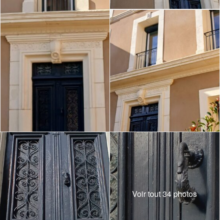
Voir tout 34 photos