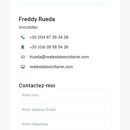
Freddy Rueda
Immobilier
+33 (0)4 67 36 34 28
+33 (0)6 09 58 54 26
frueda@realestateoccitanie.com
realestateoccitanie.com
Contactez-moi