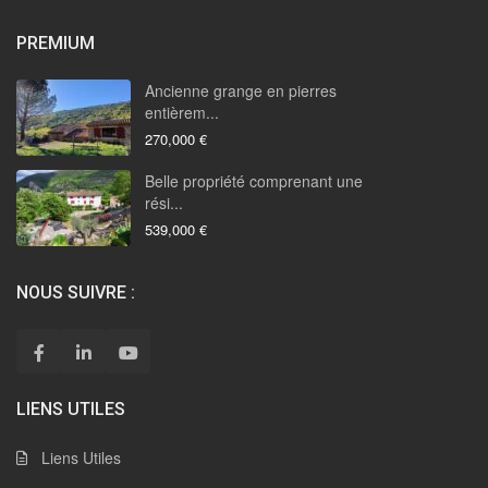
PREMIUM
Ancienne grange en pierres
entièrem...
270,000 €
Belle propriété comprenant une
rési...
539,000 €
NOUS SUIVRE :
LIENS UTILES
Liens Utiles