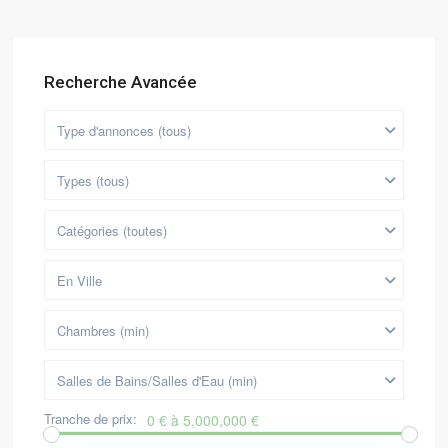
Recherche Avancée
Type d'annonces (tous)
Types (tous)
Catégories (toutes)
En Ville
Chambres (min)
Salles de Bains/Salles d'Eau (min)
Tranche de prix:
0 € à 5,000,000 €