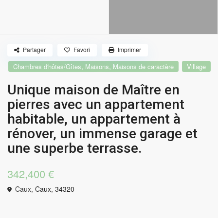
Partager
Favori
Imprimer
,
,
Chambres d'hôtes/Gîtes
Maisons
Maisons de caractère
Village
Unique maison de Maître en
pierres avec un appartement
habitable, un appartement à
rénover, un immense garage et
une superbe terrasse.
342,400 €
Caux,
Caux
,
34320