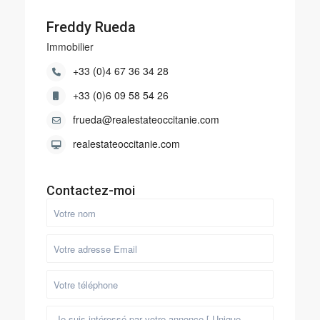
Freddy Rueda
Immobilier
+33 (0)4 67 36 34 28
+33 (0)6 09 58 54 26
frueda@realestateoccitanie.com
realestateoccitanie.com
Contactez-moi