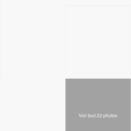
Voir tout 22 photos