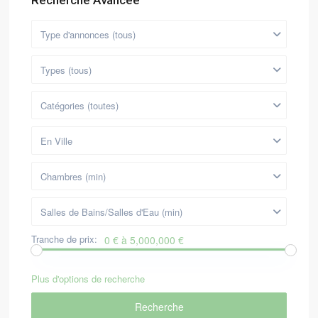
Recherche Avancée
Type d'annonces (tous)
Types (tous)
Catégories (toutes)
En Ville
Chambres (min)
Salles de Bains/Salles d'Eau (min)
Tranche de prix:
0 € à 5,000,000 €
Plus d'options de recherche
Recherche