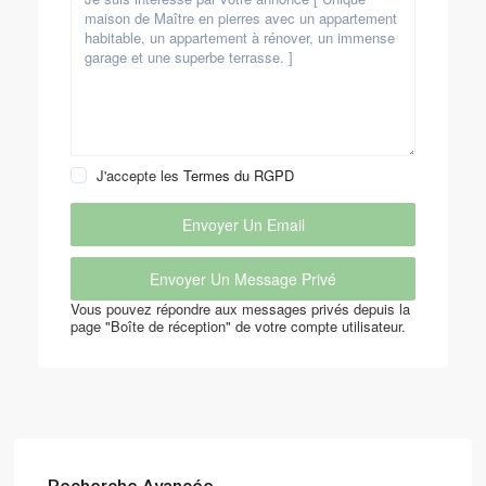
J'accepte les
Termes du RGPD
Vous pouvez répondre aux messages privés depuis la
page "Boîte de réception" de votre compte utilisateur.