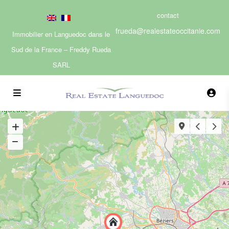
contact
frueda@realestateoccitanie.com
Immobilier en Languedoc dans le
Sud de la France – Freddy Rueda
SARL