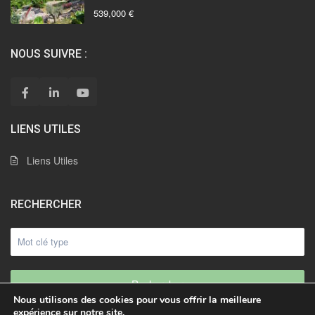
539,000 €
NOUS SUIVRE :
LIENS UTILES
Liens Utiles
RECHERCHER
Rechercher
Nous utilisons des cookies pour vous offrir la meilleure
expérience sur notre site.