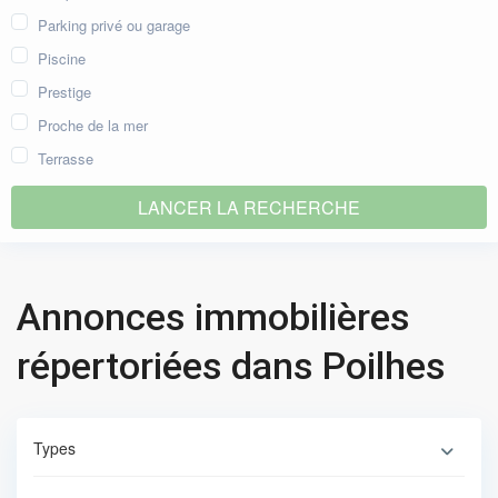
Parking privé ou garage
Piscine
Prestige
Proche de la mer
Terrasse
Annonces immobilières
répertoriées dans Poilhes
Types