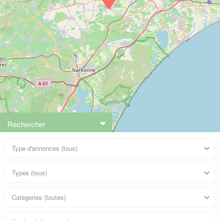
Rechercher
Type d'annonces (tous)
Types (tous)
Catégories (toutes)