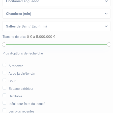
0 € à 5,000,000 €
Tranche de prix:
Plus d'options de recherche
A rénover
Avec jardin/terrain
Cour
Espace extérieur
Habitable
Idéal pour faire du locatif
Les plus récentes