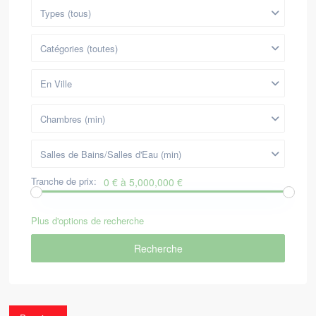
Types (tous)
Catégories (toutes)
En Ville
Chambres (min)
Salles de Bains/Salles d'Eau (min)
Tranche de prix:
0 € à 5,000,000 €
Plus d'options de recherche
Recherche