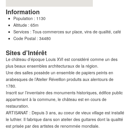
Information
Population : 1130
Altitude : 65m
Services : Tous commerces sur place, vins de qualité, café
Code Postal : 34480
Sites d’Intérêt
Le château d’époque Louis XVI est considéré comme un des
plus beaux ensembles architecturaux de la région.
Une des salles possède un ensemble de papiers peints en
arabesques de l’Atelier Réveillon produits aux alentours de
1780.
Inscrit sur l’inventaire des monuments historiques, édifice public
appartenant à la commune, le château est en cours de
restauration.
ARTISANAT : Depuis 3 ans, au coeur de vieux village est installé
le luthier. Il fabrique dans son atelier des guitares dont la qualité
est prisée par des artistes de renommée mondiale.