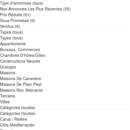
Type d'annonces (tous)
Nos Annonces Les Plus Récentes (55)
Prix Réduits (81)
Sous Promesse (0)
Vendus (6)
Types (tous)
Types (tous)
Appartements
Bureaux, Commerces
Chambres D'hôtes/Gîtes
Constructions Neuves
Granges
Maisons
Maisons De Caractère
Maisons De Plain Pied
Maisons Non Attenante
Terrains
Villas
Catégories (toutes)
Catégories (toutes)
Canal / Rivière
Côte Méditerranée