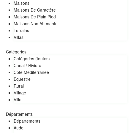
Maisons
Maisons De Caractère
Maisons De Plain Pied
Maisons Non Attenante
Terrains
Villas
Catégories
Catégories (toutes)
Canal / Rivière
Côte Méditerranée
Equestre
Rural
village
Ville
Départements
Départements
Aude