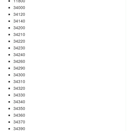
11800
34000
34120
34140
34200
34210
34220
34230
34240
34260
34290
34300
34310
34320
34330
34340
34350
34360
34370
34390