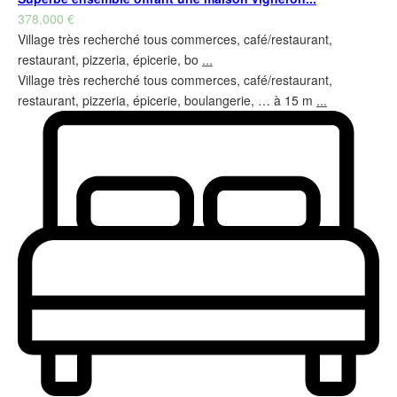
378,000 €
Village très recherché tous commerces, café/restaurant,
restaurant, pizzeria, épicerie, bo
...
Village très recherché tous commerces, café/restaurant,
restaurant, pizzeria, épicerie, boulangerie, … à 15 m
...