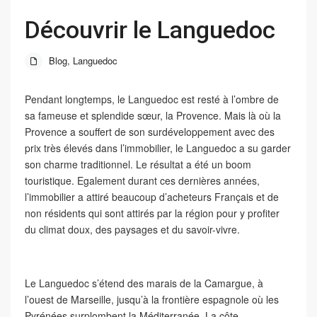
Découvrir le Languedoc
Blog
,
Languedoc
Pendant longtemps, le Languedoc est resté à l’ombre de
sa fameuse et splendide sœur, la Provence. Mais là où la
Provence a souffert de son surdéveloppement avec des
prix très élevés dans l’immobilier, le Languedoc a su garder
son charme traditionnel. Le résultat a été un boom
touristique. Egalement durant ces dernières années,
l’immobilier a attiré beaucoup d’acheteurs Français et de
non résidents qui sont attirés par la région pour y profiter
du climat doux, des paysages et du savoir-vivre.
Le Languedoc s’étend des marais de la Camargue, à
l’ouest de Marseille, jusqu’à la frontière espagnole où les
Pyrénées surplombent la Méditerranée. La côte,