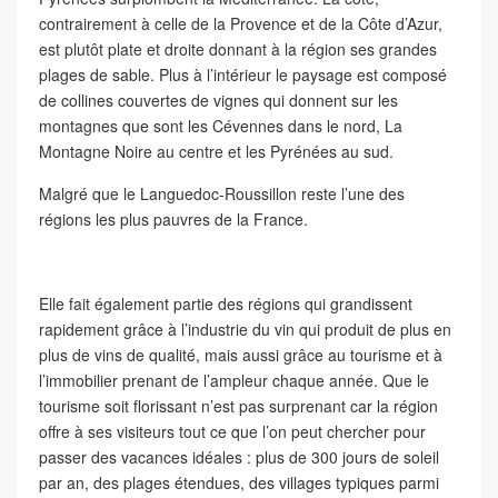
contrairement à celle de la Provence et de la Côte d’Azur,
est plutôt plate et droite donnant à la région ses grandes
plages de sable. Plus à l’intérieur le paysage est composé
de collines couvertes de vignes qui donnent sur les
montagnes que sont les Cévennes dans le nord, La
Montagne Noire au centre et les Pyrénées au sud.
Malgré que le Languedoc-Roussillon reste l’une des
régions les plus pauvres de la France.
Elle fait également partie des régions qui grandissent
rapidement grâce à l’industrie du vin qui produit de plus en
plus de vins de qualité, mais aussi grâce au tourisme et à
l’immobilier prenant de l’ampleur chaque année. Que le
tourisme soit florissant n’est pas surprenant car la région
offre à ses visiteurs tout ce que l’on peut chercher pour
passer des vacances idéales : plus de 300 jours de soleil
par an, des plages étendues, des villages typiques parmi