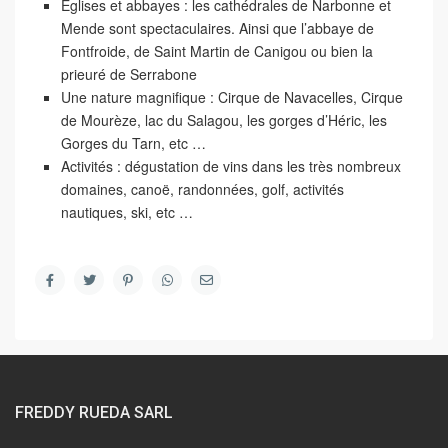
Eglises et abbayes
: les cathédrales de Narbonne et
Mende sont spectaculaires. Ainsi que l’abbaye de
Fontfroide, de Saint Martin de Canigou ou bien la
prieuré de Serrabone
Une nature magnifique
: Cirque de Navacelles, Cirque
de Mourèze, lac du Salagou, les gorges d’Héric, les
Gorges du Tarn, etc …
Activités
: dégustation de vins dans les très nombreux
domaines, canoë, randonnées, golf, activités
nautiques, ski, etc …
FREDDY RUEDA SARL