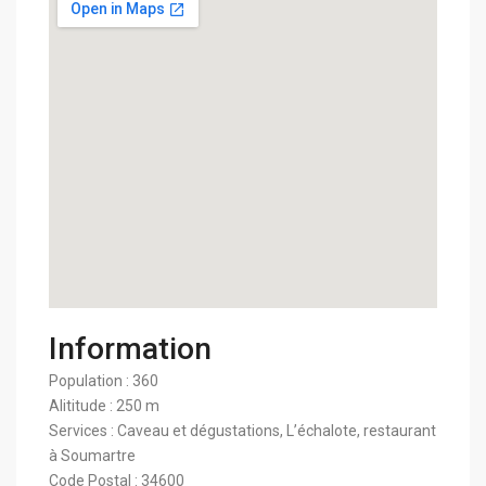
Information
Population : 360
Alititude : 250 m
Services : Caveau et dégustations, L’échalote, restaurant
à Soumartre
Code Postal : 34600