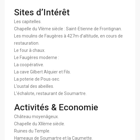
Sites d’Intérêt
Les capitelles.
Chapelle du VIème siècle : Saint-Etienne de Frontignan.
Les moulins de Faugères à 427m d’altitude, en cours de
restauration.
Le four à chaux.
Le Faugères moderne :
La coopérative.
La cave Gilbert Alquier et Fils.
La poterie de Pous-sec.
L’oustal des abeilles.
L’échalote, restaurant de Soumartre.
Activités & Economie
Château moyenâgeux.
Chapelle du XIIème siècle.
Ruines du Temple.
Hameaux de Soumartre et la Caumette.