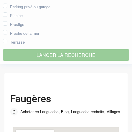
Parking privé ou garage
Piscine
Prestige
Proche de la mer
Terrasse
Faugères
Acheter en Languedoc
,
Blog
,
Languedoc endroits
,
Villages