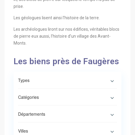
prise.
Les géologues lisent ainsi l’histoire de la terre.
Les archéologues liront sur nos édifices, véritables blocs
de pierre eux aussi, l’histoire d’un village des Avant-
Monts.
Les biens près de Faugères
Types
Catégories
Départements
Villes