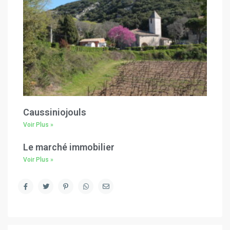
Caussiniojouls
Voir Plus »
Le marché immobilier
Voir Plus »