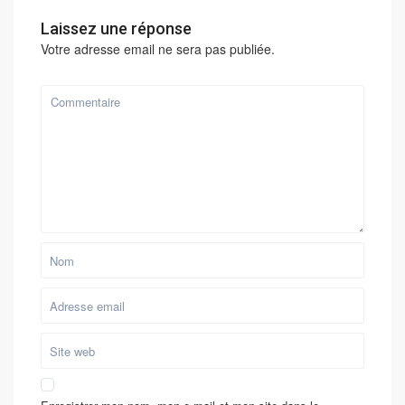
Laissez une réponse
Votre adresse email ne sera pas publiée.