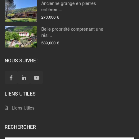
Ancienne grange en pierres
entièrem...
270,000 €
Belle propriété comprenant une
rési...
539,000 €
NOUS SUIVRE :
LIENS UTILES
Liens Utiles
RECHERCHER