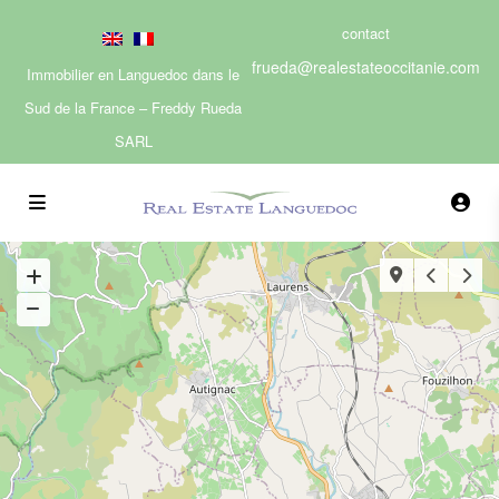
contact
frueda@realestateoccitanie.com
Immobilier en Languedoc dans le
Sud de la France – Freddy Rueda
SARL