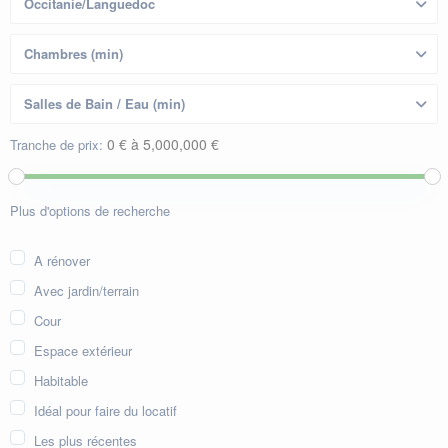
0 € à 5,000,000 €
Tranche de prix:
Plus d'options de recherche
A rénover
Avec jardin/terrain
Cour
Espace extérieur
Habitable
Idéal pour faire du locatif
Les plus récentes