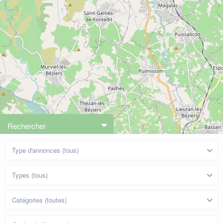
Rechercher
Type d'annonces (tous)
Types (tous)
Catégories (toutes)