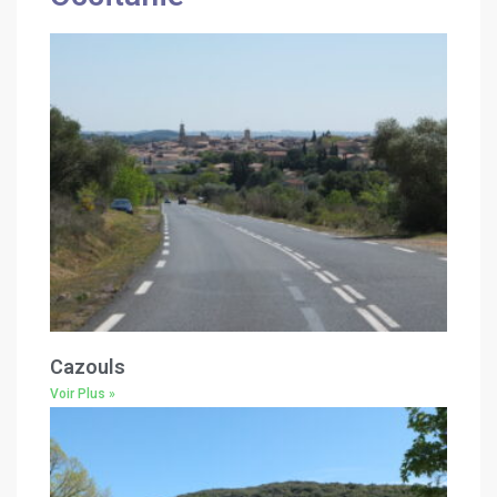
Cazouls
Voir Plus »